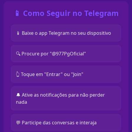
📱 Como Seguir no Telegram
📱 Baixe o app Telegram no seu dispositivo
🔍 Procure por "@977PgOficial"
👆 Toque em "Entrar" ou "Join"
🔔 Ative as notificações para não perder
nada
💬 Participe das conversas e interaja