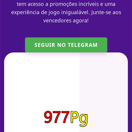
tem acesso a promoções incríveis e uma
experiência de jogo inigualável. Junte-se aos
vencedores agora!
SEGUIR NO TELEGRAM