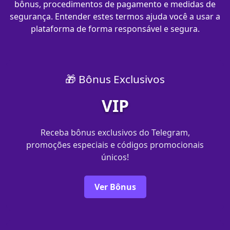
bônus, procedimentos de pagamento e medidas de
segurança. Entender estes termos ajuda você a usar a
plataforma de forma responsável e segura.
🎁 Bônus Exclusivos
VIP
Receba bônus exclusivos do Telegram,
promoções especiais e códigos promocionais
únicos!
Ver Bônus