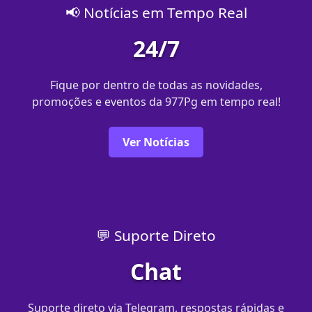
📢 Notícias em Tempo Real
24/7
Fique por dentro de todas as novidades,
promoções e eventos da 977Pg em tempo real!
Ver Notícias
💬 Suporte Direto
Chat
Suporte direto via Telegram, respostas rápidas e