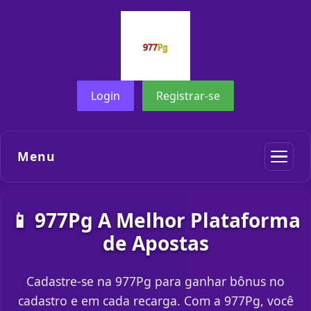
Login
Registrar-se
Menu
📱 977Pg A Melhor Plataforma
de Apostas
Cadastre-se na 977Pg para ganhar bônus no
cadastro e em cada recarga. Com a 977Pg, você