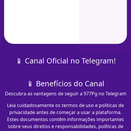
📱 Canal Oficial no Telegram!
📱 Benefícios do Canal
Descubra as vantagens de seguir a 977Pg no Telegram
Leia cuidadosamente os termos de uso e políticas de
privacidade antes de começar a usar a plataforma.
Estes documentos contêm informações importantes
sobre seus direitos e responsabilidades, políticas de