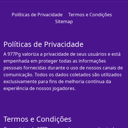
Políticas de Privacidade
Termos e Condições
Sitemap
Políticas de Privacidade
A 977Pg valoriza a privacidade de seus usuários e está
empenhada em proteger todas as informações
pessoais fornecidas durante o uso de nossos canais de
comunicação. Todos os dados coletados são utilizados
exclusivamente para fins de melhoria contínua da
experiência de nossos jogadores.
Termos e Condições