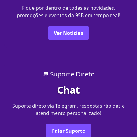
Fique por dentro de todas as novidades,
promoções e eventos da 95B em tempo real!
Ver Notícias
💬 Suporte Direto
Chat
Suporte direto via Telegram, respostas rápidas e
atendimento personalizado!
Falar Suporte