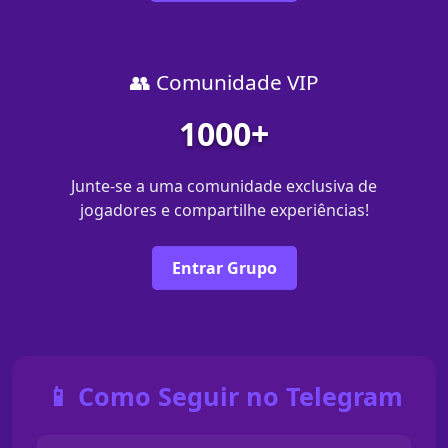
👥 Comunidade VIP
1000+
Junte-se a uma comunidade exclusiva de
jogadores e compartilhe experiências!
Entrar Grupo
📱 Como Seguir no Telegram