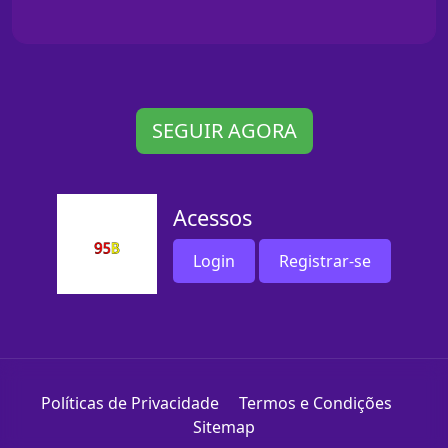
SEGUIR AGORA
Acessos
Login
Registrar-se
Políticas de Privacidade
Termos e Condições
Sitemap