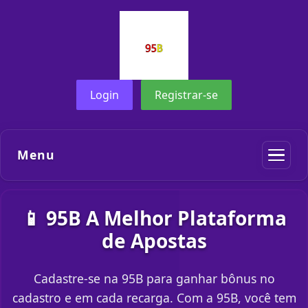
Login
Registrar-se
Menu
📱 95B A Melhor Plataforma
de Apostas
Cadastre-se na 95B para ganhar bônus no
cadastro e em cada recarga. Com a 95B, você tem