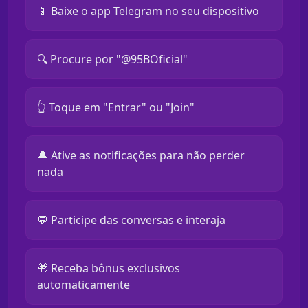
📱 Baixe o app Telegram no seu dispositivo
🔍 Procure por "@95BOficial"
👆 Toque em "Entrar" ou "Join"
🔔 Ative as notificações para não perder
nada
💬 Participe das conversas e interaja
🎁 Receba bônus exclusivos
automaticamente