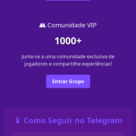
👥 Comunidade VIP
1000+
Junte-se a uma comunidade exclusiva de
jogadores e compartilhe experiências!
Entrar Grupo
📱 Como Seguir no Telegram