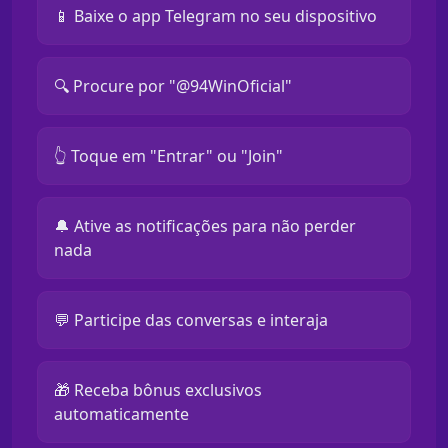
📱 Baixe o app Telegram no seu dispositivo
🔍 Procure por "@94WinOficial"
👆 Toque em "Entrar" ou "Join"
🔔 Ative as notificações para não perder
nada
💬 Participe das conversas e interaja
🎁 Receba bônus exclusivos
automaticamente