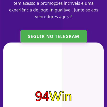
tem acesso a promoções incríveis e uma
experiência de jogo inigualável. Junte-se aos
vencedores agora!
SEGUIR NO TELEGRAM