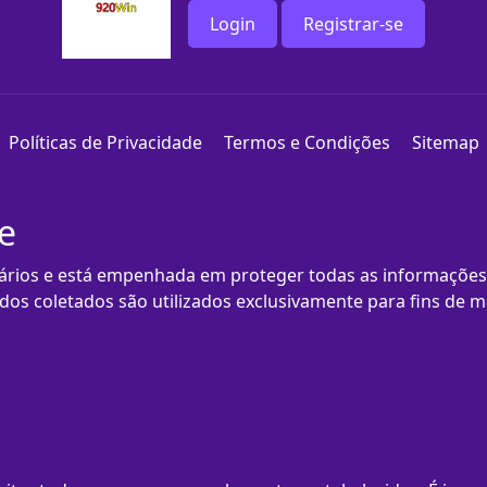
Login
Registrar-se
Políticas de Privacidade
Termos e Condições
Sitemap
de
uários e está empenhada em proteger todas as informações
os coletados são utilizados exclusivamente para fins de m