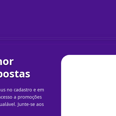
hor
postas
us no cadastro e em
acesso a promoções
ualável. Junte-se aos