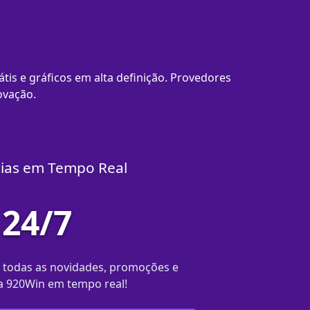
is e gráficos em alta definição. Provedores
ovação.
cias em Tempo Real
24/7
e todas as novidades, promoções e
a 920Win em tempo real!