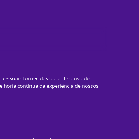
 pessoais fornecidas durante o uso de
elhoria contínua da experiência de nossos