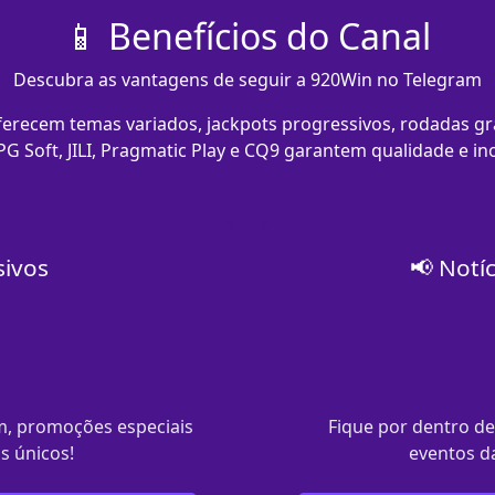
📱 Benefícios do Canal
Descubra as vantagens de seguir a 920Win no Telegram
erecem temas variados, jackpots progressivos, rodadas grát
G Soft, JILI, Pragmatic Play e CQ9 garantem qualidade e in
sivos
📢 Notí
m, promoções especiais
Fique por dentro d
s únicos!
eventos d