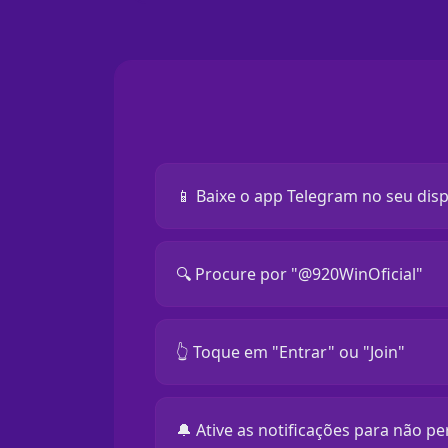
📱 Baixe o app Telegram no seu disp
🔍 Procure por "@920WinOficial"
👆 Toque em "Entrar" ou "Join"
🔔 Ative as notificações para não p