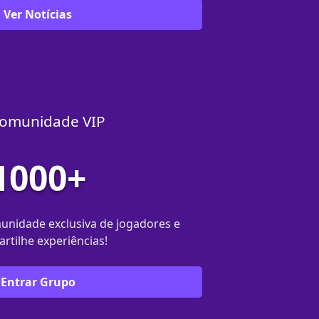
Ver Notícias
Comunidade VIP
1000+
unidade exclusiva de jogadores e
rtilhe experiências!
Entrar Grupo