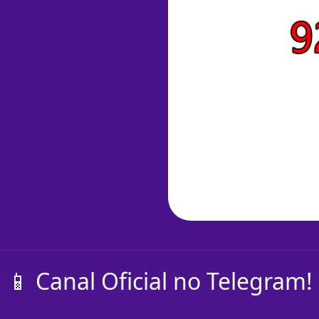
📱 Canal Oficial no Telegram!