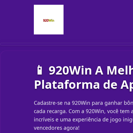
📱 920Win A Mel
Plataforma de A
Cadastre-se na 920Win para ganhar bôn
cada recarga. Com a 920Win, você tem 
incríveis e uma experiência de jogo inig
vencedores agora!