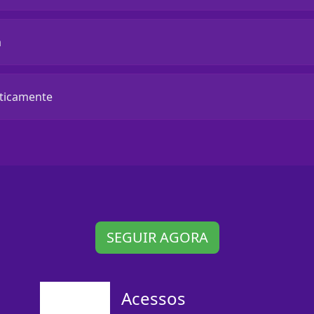
a
aticamente
SEGUIR AGORA
Acessos