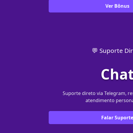
Ver Bônus
💬 Suporte Di
Cha
Suporte direto via Telegram, r
atendimento persona
Falar Suport