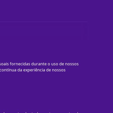
soais fornecidas durante o uso de nossos
 contínua da experiência de nossos