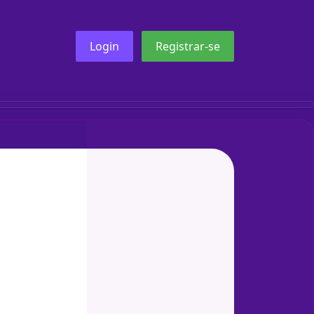
Login
Registrar-se