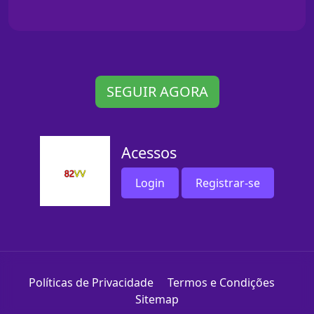
SEGUIR AGORA
Acessos
Login
Registrar-se
Políticas de Privacidade
Termos e Condições
Sitemap