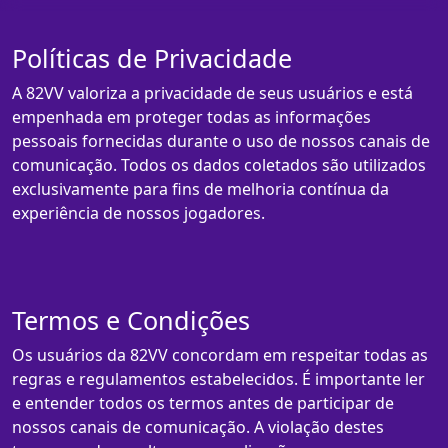
Políticas de Privacidade
A 82VV valoriza a privacidade de seus usuários e está
empenhada em proteger todas as informações
pessoais fornecidas durante o uso de nossos canais de
comunicação. Todos os dados coletados são utilizados
exclusivamente para fins de melhoria contínua da
experiência de nossos jogadores.
Termos e Condições
Os usuários da 82VV concordam em respeitar todas as
regras e regulamentos estabelecidos. É importante ler
e entender todos os termos antes de participar de
nossos canais de comunicação. A violação destes