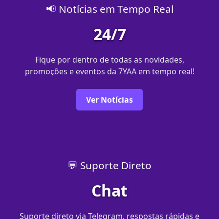
📢 Notícias em Tempo Real
24/7
Fique por dentro de todas as novidades,
promoções e eventos da 7YAA em tempo real!
Ver Notícias
💬 Suporte Direto
Chat
Suporte direto via Telegram, respostas rápidas e