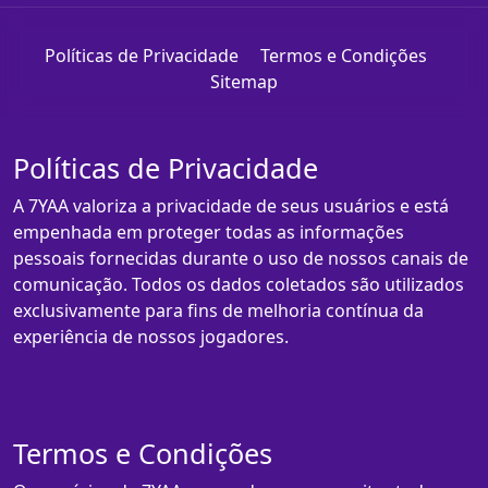
Políticas de Privacidade
Termos e Condições
Sitemap
Políticas de Privacidade
A 7YAA valoriza a privacidade de seus usuários e está
empenhada em proteger todas as informações
pessoais fornecidas durante o uso de nossos canais de
comunicação. Todos os dados coletados são utilizados
exclusivamente para fins de melhoria contínua da
experiência de nossos jogadores.
Termos e Condições