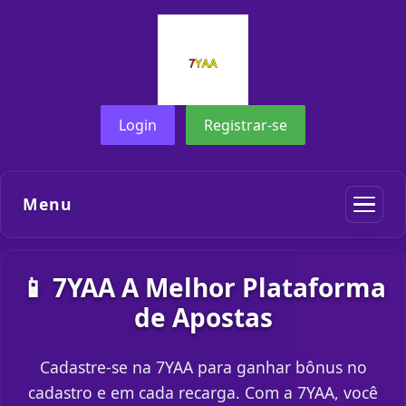
Login
Registrar-se
Menu
📱 7YAA A Melhor Plataforma
de Apostas
Cadastre-se na 7YAA para ganhar bônus no
cadastro e em cada recarga. Com a 7YAA, você