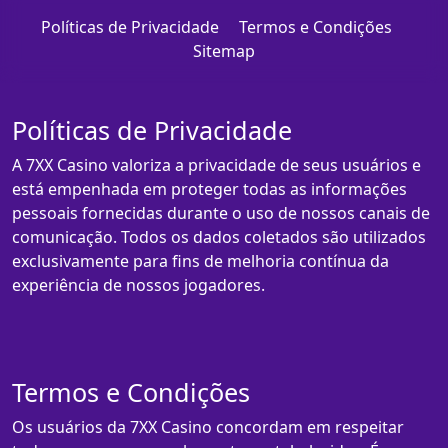
Políticas de Privacidade
Termos e Condições
Sitemap
Políticas de Privacidade
A 7XX Casino valoriza a privacidade de seus usuários e
está empenhada em proteger todas as informações
pessoais fornecidas durante o uso de nossos canais de
comunicação. Todos os dados coletados são utilizados
exclusivamente para fins de melhoria contínua da
experiência de nossos jogadores.
Termos e Condições
Os usuários da 7XX Casino concordam em respeitar