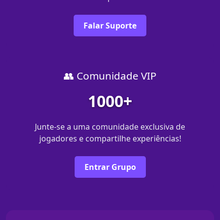
Falar Suporte
👥 Comunidade VIP
1000+
Junte-se a uma comunidade exclusiva de
jogadores e compartilhe experiências!
Entrar Grupo