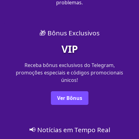
problemas.
🎁 Bônus Exclusivos
VIP
Receba bônus exclusivos do Telegram,
promoções especiais e códigos promocionais
únicos!
Ver Bônus
📢 Notícias em Tempo Real