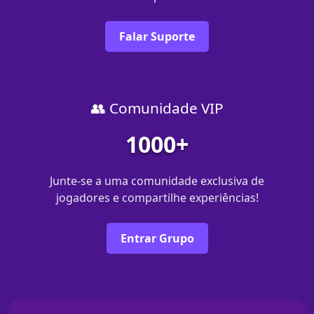
Falar Suporte
👥 Comunidade VIP
1000+
Junte-se a uma comunidade exclusiva de
jogadores e compartilhe experiências!
Entrar Grupo