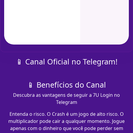
📱 Canal Oficial no Telegram!
📱 Benefícios do Canal
Descubra as vantagens de seguir a 7U Login no
Telegram
Entenda o risco. O Crash é um jogo de alto risco. O
multiplicador pode cair a qualquer momento. Jogue
apenas com o dinheiro que você pode perder sem