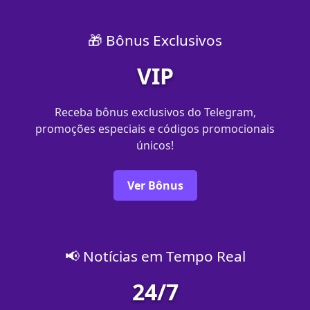
🎁 Bônus Exclusivos
VIP
Receba bônus exclusivos do Telegram,
promoções especiais e códigos promocionais
únicos!
Ver Bônus
📢 Notícias em Tempo Real
24/7