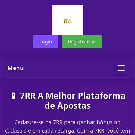
Login
Registrar-se
Menu
📱 7RR A Melhor Plataforma
de Apostas
Cadastre-se na 7RR para ganhar bônus no
cadastro e em cada recarga. Com a 7RR, você tem