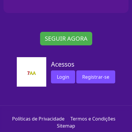
SEGUIR AGORA
Acessos
Login
Registrar-se
Políticas de Privacidade
Termos e Condições
Sitemap