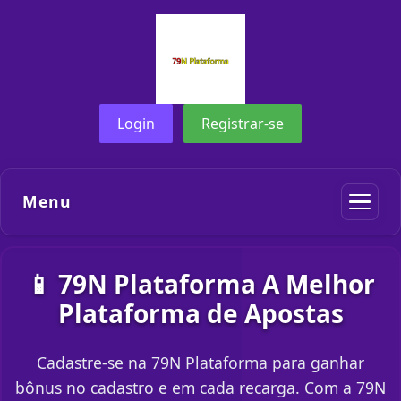
Login
Registrar-se
Menu
📱 79N Plataforma A Melhor
Plataforma de Apostas
Cadastre-se na 79N Plataforma para ganhar
bônus no cadastro e em cada recarga. Com a 79N