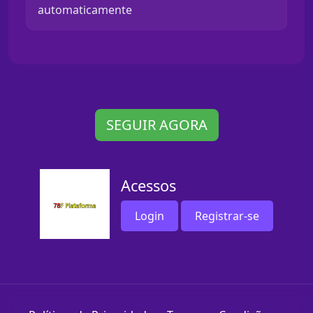
automaticamente
SEGUIR AGORA
Acessos
Login
Registrar-se