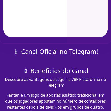
📱 Canal Oficial no Telegram!
📱 Benefícios do Canal
Descubra as vantagens de seguir a 78F Plataforma no
Telegram
Fantan é um jogo de apostas asiático tradicional em
que os jogadores apostam no número de contadores
restantes depois de dividi-los em grupos de quatro.