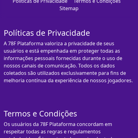
Políticas de Privacidade
Termos e Condições
Sitemap
Políticas de Privacidade
A 78F Plataforma valoriza a privacidade de seus
usuários e está empenhada em proteger todas as
informações pessoais fornecidas durante o uso de
nossos canais de comunicação. Todos os dados
coletados são utilizados exclusivamente para fins de
melhoria contínua da experiência de nossos jogadores.
Termos e Condições
Os usuários da 78F Plataforma concordam em
respeitar todas as regras e regulamentos