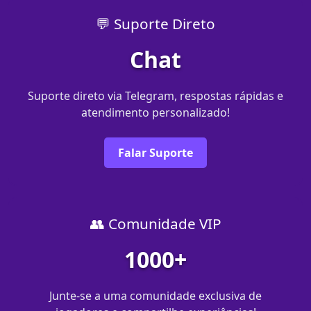
💬 Suporte Direto
Chat
Suporte direto via Telegram, respostas rápidas e
atendimento personalizado!
Falar Suporte
👥 Comunidade VIP
1000+
Junte-se a uma comunidade exclusiva de