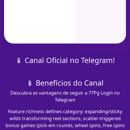
📱 Canal Oficial no Telegram!
📱 Benefícios do Canal
Descubra as vantagens de seguir a 77Pg Login no
Telegram
Feature richness defines category: expanding/sticky
wilds transforming reel sections, scatter-triggered
bonus games (pick-em rounds, wheel spins, free spins