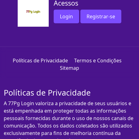
Acessos
Login
Registrar-se
Políticas de Privacidade
Termos e Condições
Sitemap
Políticas de Privacidade
A 77Pg Login valoriza a privacidade de seus usuários e
está empenhada em proteger todas as informações
pessoais fornecidas durante o uso de nossos canais de
comunicação. Todos os dados coletados são utilizados
exclusivamente para fins de melhoria contínua da