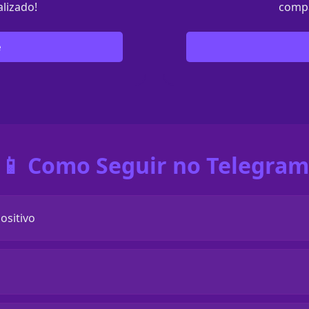
lizado!
compa
e
📱 Como Seguir no Telegram
ositivo