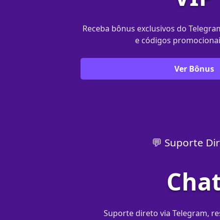
Receba bônus exclusivos do Telegra
e códigos promocionai
Ver Bônus
💬 Suporte Di
Cha
Suporte direto via Telegram, r