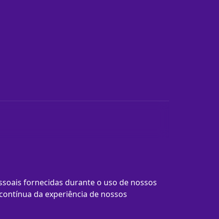
ssoais fornecidas durante o uso de nossos
 contínua da experiência de nossos