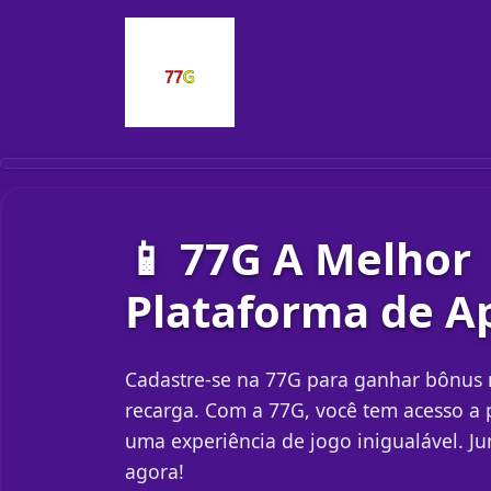
📱 77G A Melhor
Plataforma de A
Cadastre-se na 77G para ganhar bônus 
recarga. Com a 77G, você tem acesso a 
uma experiência de jogo inigualável. J
agora!