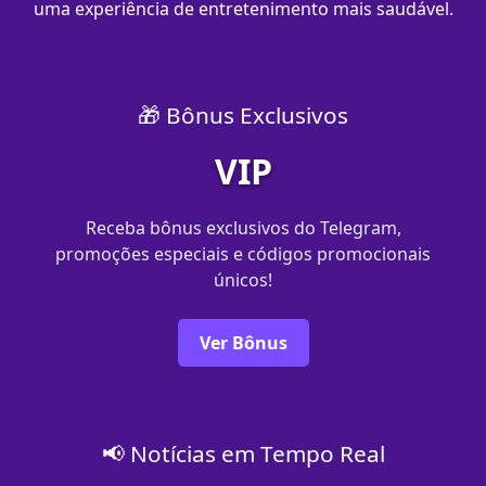
uma experiência de entretenimento mais saudável.
🎁 Bônus Exclusivos
VIP
Receba bônus exclusivos do Telegram,
promoções especiais e códigos promocionais
únicos!
Ver Bônus
📢 Notícias em Tempo Real