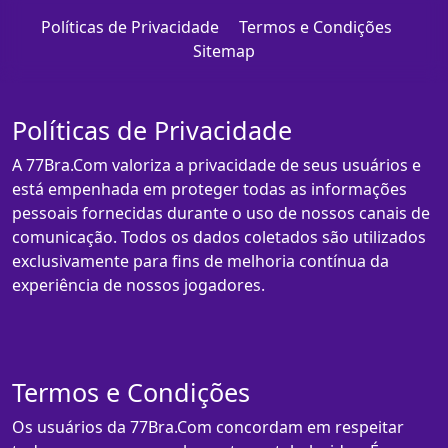
Políticas de Privacidade
Termos e Condições
Sitemap
Políticas de Privacidade
A 77Bra.Com valoriza a privacidade de seus usuários e
está empenhada em proteger todas as informações
pessoais fornecidas durante o uso de nossos canais de
comunicação. Todos os dados coletados são utilizados
exclusivamente para fins de melhoria contínua da
experiência de nossos jogadores.
Termos e Condições
Os usuários da 77Bra.Com concordam em respeitar