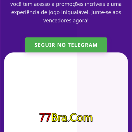
você tem acesso a promoções incríveis e uma
experiência de jogo inigualável. Junte-se aos
vencedores agora!
SEGUIR NO TELEGRAM