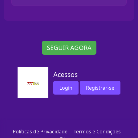
SEGUIR AGORA
Acessos
Login
Registrar-se
Políticas de Privacidade
Termos e Condições