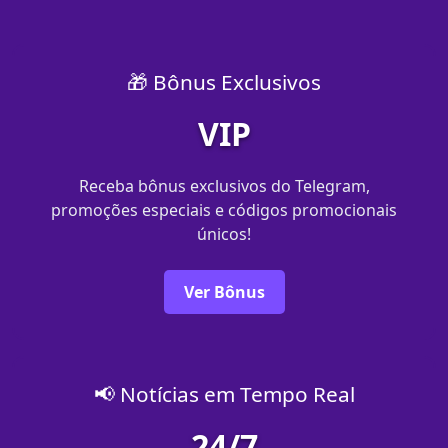
🎁 Bônus Exclusivos
VIP
Receba bônus exclusivos do Telegram,
promoções especiais e códigos promocionais
únicos!
Ver Bônus
📢 Notícias em Tempo Real
24/7