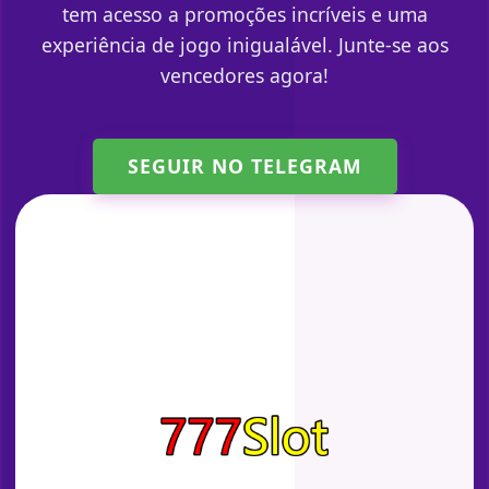
tem acesso a promoções incríveis e uma
experiência de jogo inigualável. Junte-se aos
vencedores agora!
SEGUIR NO TELEGRAM