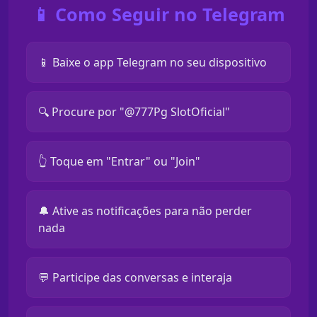
📱 Como Seguir no Telegram
📱 Baixe o app Telegram no seu dispositivo
🔍 Procure por "@777Pg SlotOficial"
👆 Toque em "Entrar" ou "Join"
🔔 Ative as notificações para não perder
nada
💬 Participe das conversas e interaja