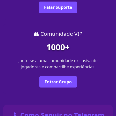
Falar Suporte
👥 Comunidade VIP
1000+
Junte-se a uma comunidade exclusiva de
jogadores e compartilhe experiências!
Entrar Grupo
📱 Como Seguir no Telegram