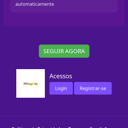
automaticamente
SEGUIR AGORA
Acessos
Login
Registrar-se