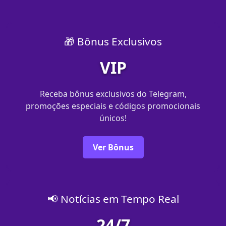
🎁 Bônus Exclusivos
VIP
Receba bônus exclusivos do Telegram,
promoções especiais e códigos promocionais
únicos!
Ver Bônus
📢 Notícias em Tempo Real
24/7