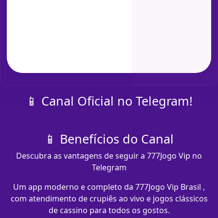
📱 Canal Oficial no Telegram!
📱 Benefícios do Canal
Descubra as vantagens de seguir a 777Jogo Vip no
Telegram
Um app moderno e completo da 777Jogo Vip Brasil ,
com atendimento de crupiês ao vivo e jogos clássicos
de cassino para todos os gostos.