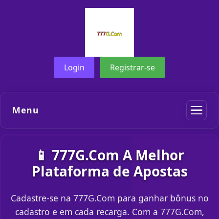
Login
Registrar-se
Menu
📱 777G.Com A Melhor
Plataforma de Apostas
Cadastre-se na 777G.Com para ganhar bônus no
cadastro e em cada recarga. Com a 777G.Com,