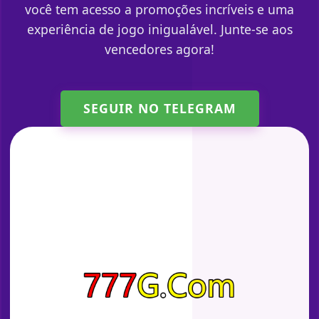
você tem acesso a promoções incríveis e uma
experiência de jogo inigualável. Junte-se aos
vencedores agora!
SEGUIR NO TELEGRAM