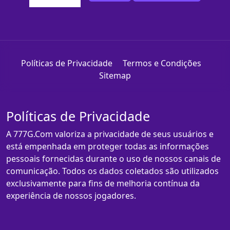
Políticas de Privacidade
Termos e Condições
Sitemap
Políticas de Privacidade
A 777G.Com valoriza a privacidade de seus usuários e
está empenhada em proteger todas as informações
pessoais fornecidas durante o uso de nossos canais de
comunicação. Todos os dados coletados são utilizados
exclusivamente para fins de melhoria contínua da
experiência de nossos jogadores.