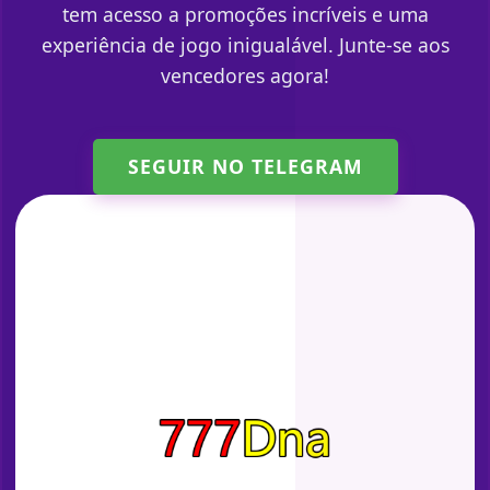
tem acesso a promoções incríveis e uma
experiência de jogo inigualável. Junte-se aos
vencedores agora!
SEGUIR NO TELEGRAM