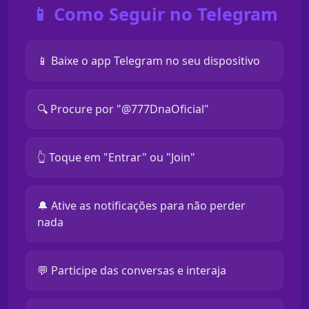
📱 Como Seguir no Telegram
📱 Baixe o app Telegram no seu dispositivo
🔍 Procure por "@777DnaOficial"
👆 Toque em "Entrar" ou "Join"
🔔 Ative as notificações para não perder
nada
💬 Participe das conversas e interaja