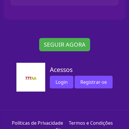
SEGUIR AGORA
Acessos
Login
Registrar-se
Políticas de Privacidade
Termos e Condições