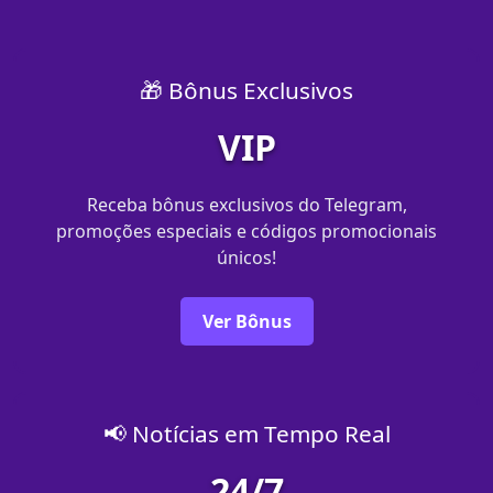
🎁 Bônus Exclusivos
VIP
Receba bônus exclusivos do Telegram,
promoções especiais e códigos promocionais
únicos!
Ver Bônus
📢 Notícias em Tempo Real
24/7