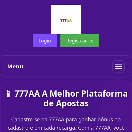
Login
Registrar-se
Menu
📱 777AA A Melhor Plataforma
de Apostas
Cadastre-se na 777AA para ganhar bônus no
cadastro e em cada recarga. Com a 777AA, você