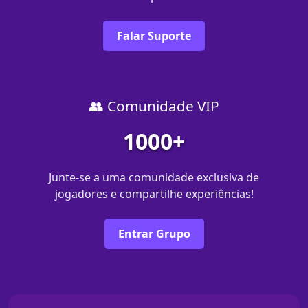
Falar Suporte
👥 Comunidade VIP
1000+
Junte-se a uma comunidade exclusiva de
jogadores e compartilhe experiências!
Entrar Grupo