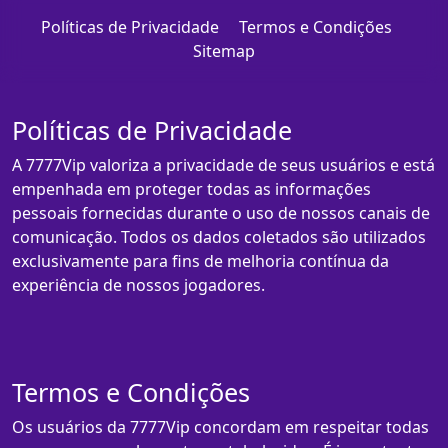
Políticas de Privacidade
Termos e Condições
Sitemap
Políticas de Privacidade
A 7777Vip valoriza a privacidade de seus usuários e está
empenhada em proteger todas as informações
pessoais fornecidas durante o uso de nossos canais de
comunicação. Todos os dados coletados são utilizados
exclusivamente para fins de melhoria contínua da
experiência de nossos jogadores.
Termos e Condições
Os usuários da 7777Vip concordam em respeitar todas