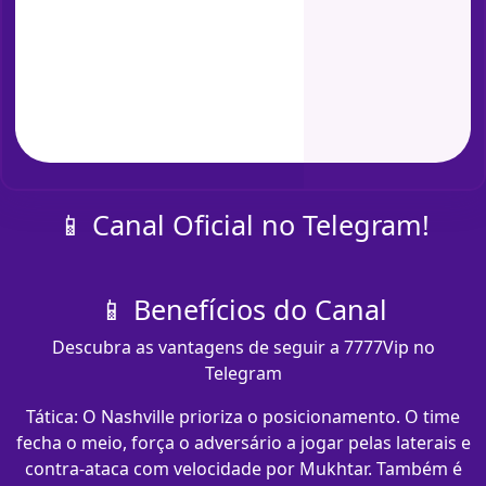
📱 Canal Oficial no Telegram!
📱 Benefícios do Canal
Descubra as vantagens de seguir a 7777Vip no
Telegram
Tática: O Nashville prioriza o posicionamento. O time
fecha o meio, força o adversário a jogar pelas laterais e
contra-ataca com velocidade por Mukhtar. Também é