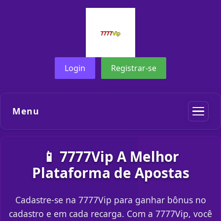
Login
Registrar-se
Menu
📱 7777Vip A Melhor
Plataforma de Apostas
Cadastre-se na 7777Vip para ganhar bônus no
cadastro e em cada recarga. Com a 7777Vip, você