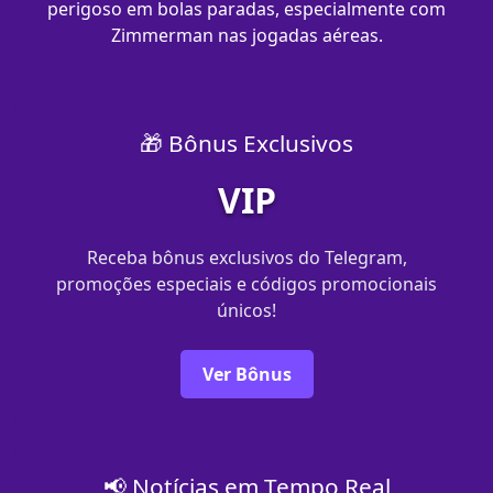
perigoso em bolas paradas, especialmente com
Zimmerman nas jogadas aéreas.
🎁 Bônus Exclusivos
VIP
Receba bônus exclusivos do Telegram,
promoções especiais e códigos promocionais
únicos!
Ver Bônus
📢 Notícias em Tempo Real