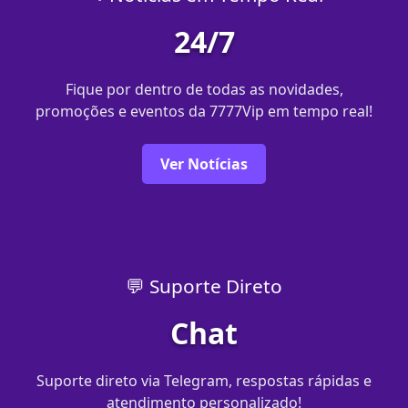
24/7
Fique por dentro de todas as novidades,
promoções e eventos da 7777Vip em tempo real!
Ver Notícias
💬 Suporte Direto
Chat
Suporte direto via Telegram, respostas rápidas e
atendimento personalizado!