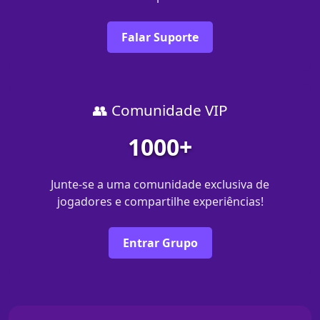
Falar Suporte
👥 Comunidade VIP
1000+
Junte-se a uma comunidade exclusiva de
jogadores e compartilhe experiências!
Entrar Grupo