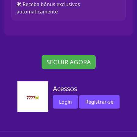
🎁 Receba bônus exclusivos
automaticamente
SEGUIR AGORA
Acessos
Login
Registrar-se