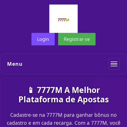
Login
Registrar-se
Menu
📱 7777M A Melhor
Plataforma de Apostas
Cadastre-se na 7777M para ganhar bônus no
cadastro e em cada recarga. Com a 7777M, você