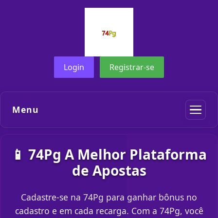
Login
Registrar-se
Menu
📱 74Pg A Melhor Plataforma
de Apostas
Cadastre-se na 74Pg para ganhar bônus no
cadastro e em cada recarga. Com a 74Pg, você