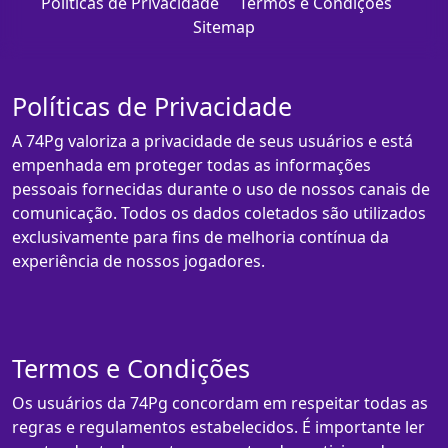
Políticas de Privacidade
Termos e Condições
Sitemap
Políticas de Privacidade
A 74Pg valoriza a privacidade de seus usuários e está
empenhada em proteger todas as informações
pessoais fornecidas durante o uso de nossos canais de
comunicação. Todos os dados coletados são utilizados
exclusivamente para fins de melhoria contínua da
experiência de nossos jogadores.
Termos e Condições
Os usuários da 74Pg concordam em respeitar todas as
regras e regulamentos estabelecidos. É importante ler