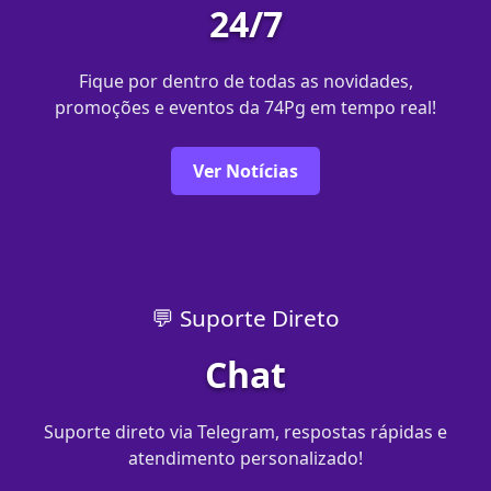
24/7
Fique por dentro de todas as novidades,
promoções e eventos da 74Pg em tempo real!
Ver Notícias
💬 Suporte Direto
Chat
Suporte direto via Telegram, respostas rápidas e
atendimento personalizado!