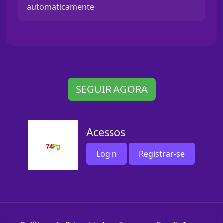
automaticamente
SEGUIR AGORA
Acessos
Login
Registrar-se