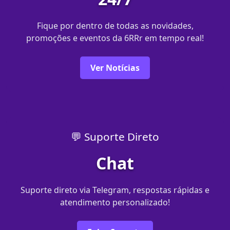
Fique por dentro de todas as novidades,
promoções e eventos da 6RRr em tempo real!
Ver Notícias
💬 Suporte Direto
Chat
Suporte direto via Telegram, respostas rápidas e
atendimento personalizado!