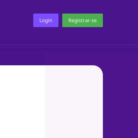
Login
Registrar-se