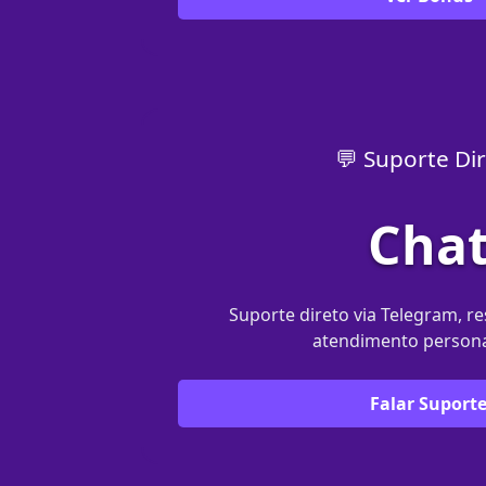
💬 Suporte Di
Cha
Suporte direto via Telegram, r
atendimento persona
Falar Suport