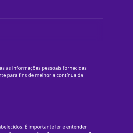
as as informações pessoais fornecidas
te para fins de melhoria contínua da
elecidos. É importante ler e entender