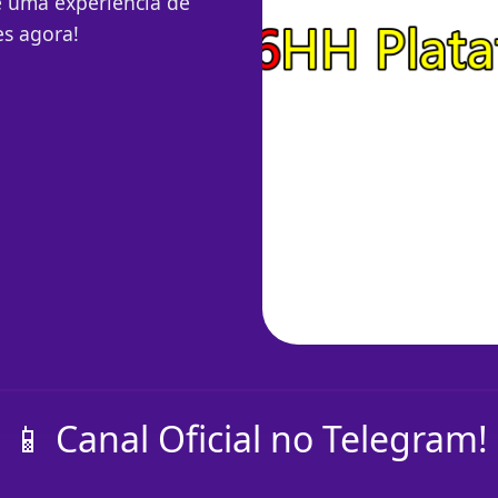
e uma experiência de
es agora!
📱 Canal Oficial no Telegram!