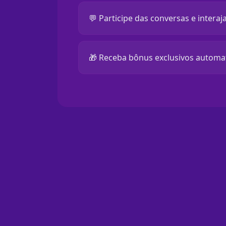
💬 Participe das conversas e interaj
🎁 Receba bônus exclusivos autom