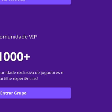
Comunidade VIP
1000+
unidade exclusiva de jogadores e
rtilhe experiências!
Entrar Grupo