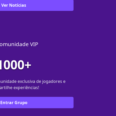
Ver Notícias
Comunidade VIP
1000+
unidade exclusiva de jogadores e
rtilhe experiências!
Entrar Grupo