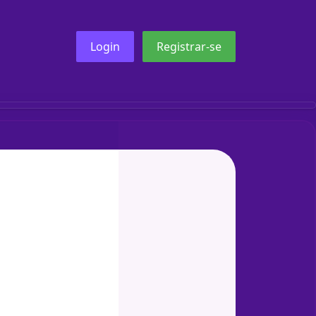
Login
Registrar-se