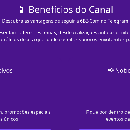
📱 Benefícios do Canal
Descubra as vantagens de seguir a 6BB.Com no Telegram
entam diferentes temas, desde civilizações antigas e mito
 gráficos de alta qualidade e efeitos sonoros envolventes p
sivos
📢 Notí
m, promoções especiais
Fique por dentro d
s únicos!
eventos da