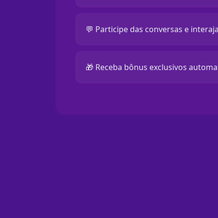
💬 Participe das conversas e interaj
🎁 Receba bônus exclusivos autom