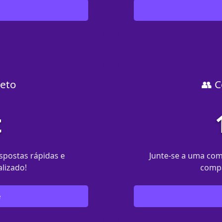
reto
👥 
t
espostas rápidas e
Junte-se a uma com
lizado!
compa
e