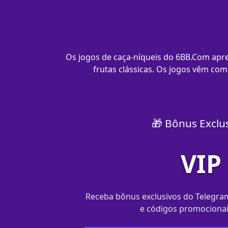
Os jogos de caça-níqueis do 6BB.Com apres
frutas clássicas. Os jogos vêm com
🎁 Bônus Exclu
VIP
Receba bônus exclusivos do Telegra
e códigos promocionai