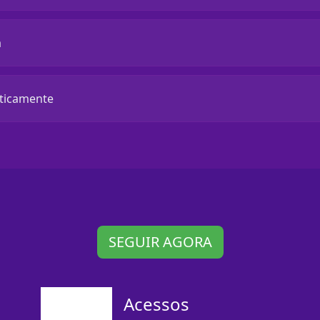
a
aticamente
SEGUIR AGORA
Acessos