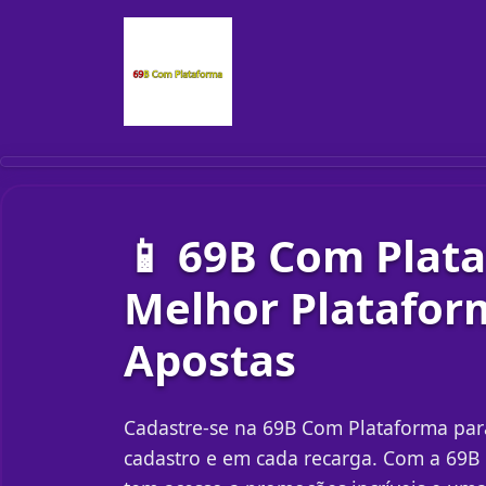
📱 69B Com Plat
Melhor Platafor
Apostas
Cadastre-se na 69B Com Plataforma pa
cadastro e em cada recarga. Com a 69B