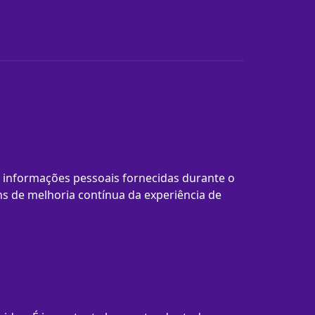
 informações pessoais fornecidas durante o
ns de melhoria contínua da experiência de