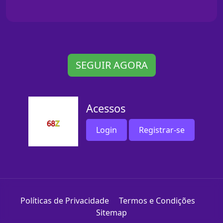
SEGUIR AGORA
Acessos
Login
Registrar-se
Políticas de Privacidade
Termos e Condições
Sitemap