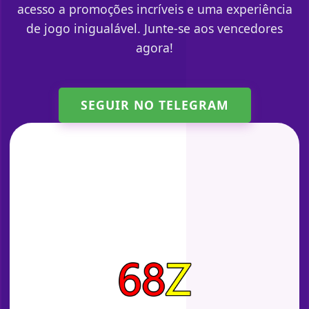
acesso a promoções incríveis e uma experiência
de jogo inigualável. Junte-se aos vencedores
agora!
SEGUIR NO TELEGRAM