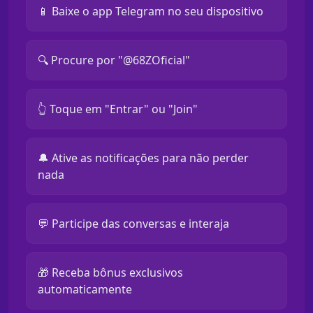
📱 Baixe o app Telegram no seu dispositivo
🔍 Procure por "@68ZOficial"
👆 Toque em "Entrar" ou "Join"
🔔 Ative as notificações para não perder
nada
💬 Participe das conversas e interaja
🎁 Receba bônus exclusivos
automaticamente