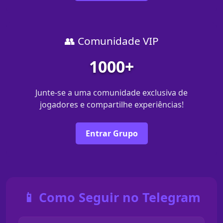
👥 Comunidade VIP
1000+
Junte-se a uma comunidade exclusiva de
jogadores e compartilhe experiências!
Entrar Grupo
📱 Como Seguir no Telegram