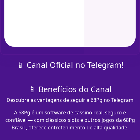
📱 Canal Oficial no Telegram!
📱 Benefícios do Canal
Descubra as vantagens de seguir a 68Pg no Telegram
A 68Pg é um software de cassino real, seguro e
confiável — com clássicos slots e outros jogos da 68Pg
Brasil , oferece entretenimento de alta qualidade.