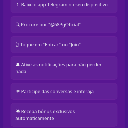
📱 Baixe o app Telegram no seu dispositivo
🔍 Procure por "@68PgOficial"
👆 Toque em "Entrar" ou "Join"
🔔 Ative as notificações para não perder
nada
💬 Participe das conversas e interaja
🎁 Receba bônus exclusivos
automaticamente