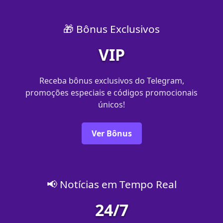
🎁 Bônus Exclusivos
VIP
Receba bônus exclusivos do Telegram,
promoções especiais e códigos promocionais
únicos!
Ver Bônus
📢 Notícias em Tempo Real
24/7