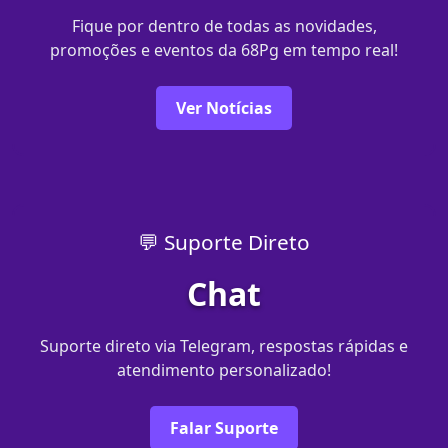
Fique por dentro de todas as novidades,
promoções e eventos da 68Pg em tempo real!
Ver Notícias
💬 Suporte Direto
Chat
Suporte direto via Telegram, respostas rápidas e
atendimento personalizado!
Falar Suporte