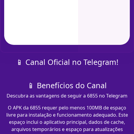
📱 Canal Oficial no Telegram!
📱 Benefícios do Canal
Descubra as vantagens de seguir a 6855 no Telegram
O APK da 6855 requer pelo menos 100MB de espaço
livre para instalação e funcionamento adequado. Este
espaço inclui o aplicativo principal, dados de cache,
arquivos temporários e espaço para atualizações