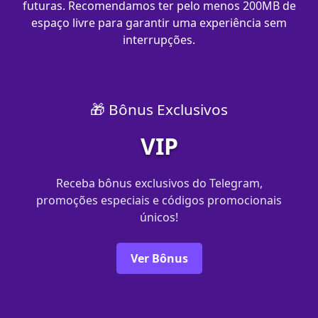
futuras. Recomendamos ter pelo menos 200MB de
espaço livre para garantir uma experiência sem
interrupções.
🎁 Bônus Exclusivos
VIP
Receba bônus exclusivos do Telegram,
promoções especiais e códigos promocionais
únicos!
Ver Bônus