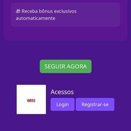
🎁 Receba bônus exclusivos
automaticamente
SEGUIR AGORA
Acessos
Login
Registrar-se