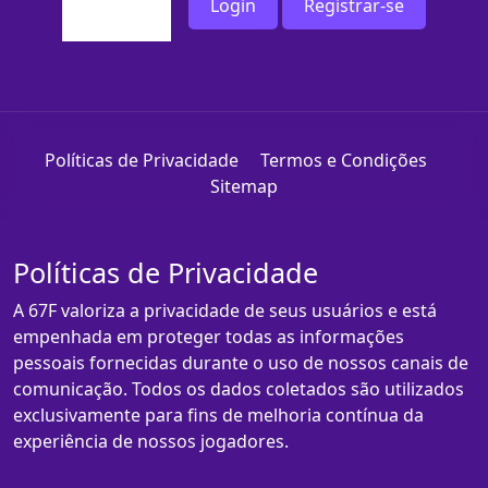
Login
Registrar-se
Políticas de Privacidade
Termos e Condições
Sitemap
Políticas de Privacidade
A 67F valoriza a privacidade de seus usuários e está
empenhada em proteger todas as informações
pessoais fornecidas durante o uso de nossos canais de
comunicação. Todos os dados coletados são utilizados
exclusivamente para fins de melhoria contínua da
experiência de nossos jogadores.