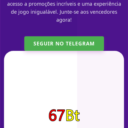
acesso a promoções incríveis e uma experiência
de jogo inigualável. Junte-se aos vencedores
agora!
SEGUIR NO TELEGRAM