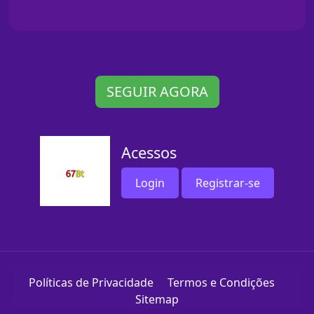
SEGUIR AGORA
Acessos
Login
Registrar-se
Políticas de Privacidade
Termos e Condições
Sitemap