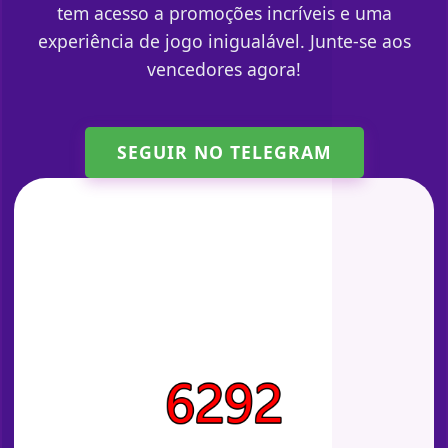
tem acesso a promoções incríveis e uma
experiência de jogo inigualável. Junte-se aos
vencedores agora!
SEGUIR NO TELEGRAM