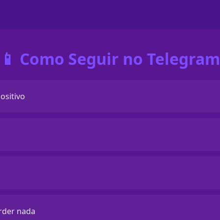
📱 Como Seguir no Telegram
ositivo
erder nada