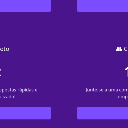
reto
👥 
t
espostas rápidas e
Junte-se a uma com
lizado!
compa
e