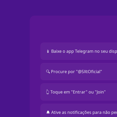
📱 Baixe o app Telegram no seu disp
🔍 Procure por "@5XtOficial"
👆 Toque em "Entrar" ou "Join"
🔔 Ative as notificações para não p