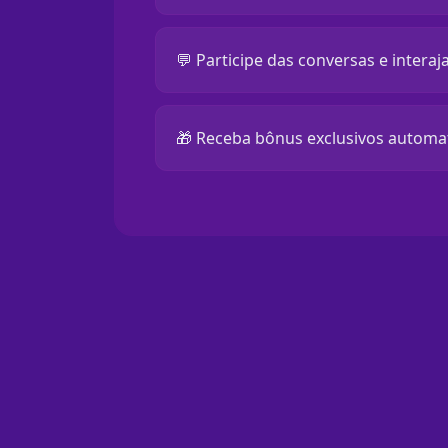
💬 Participe das conversas e interaj
🎁 Receba bônus exclusivos autom