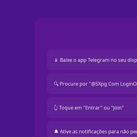
📱 Baixe o app Telegram no seu disp
🔍 Procure por "@5Xpg Com LoginOf
👆 Toque em "Entrar" ou "Join"
🔔 Ative as notificações para não p