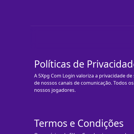
Políticas de Privacida
A 5Xpg Com Login valoriza a privacidade d
de nossos canais de comunicação. Todos os 
nossos jogadores.
Termos e Condições