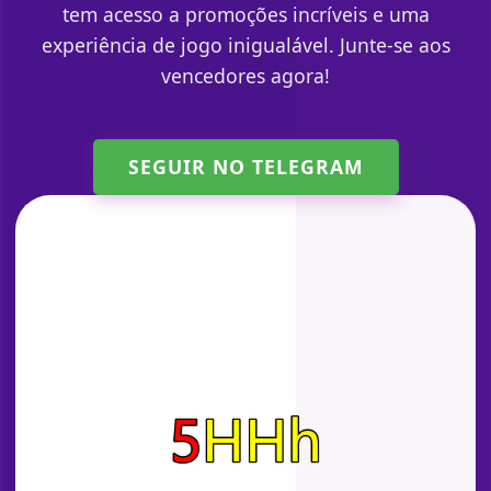
tem acesso a promoções incríveis e uma
experiência de jogo inigualável. Junte-se aos
vencedores agora!
SEGUIR NO TELEGRAM