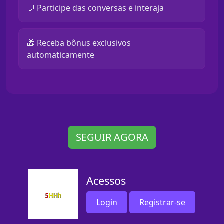
💬 Participe das conversas e interaja
🎁 Receba bônus exclusivos
automaticamente
SEGUIR AGORA
Acessos
Login
Registrar-se