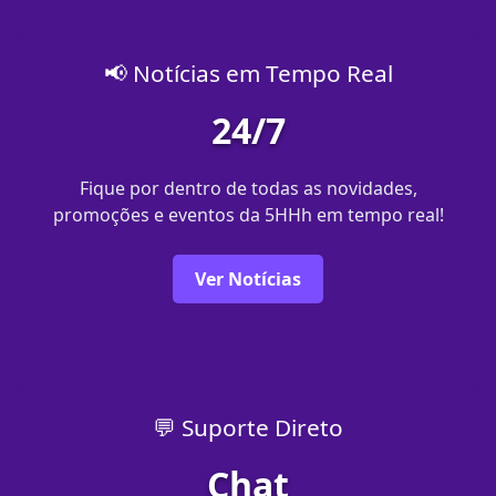
📢 Notícias em Tempo Real
24/7
Fique por dentro de todas as novidades,
promoções e eventos da 5HHh em tempo real!
Ver Notícias
💬 Suporte Direto
Chat