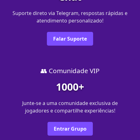
Suporte direto via Telegram, respostas rápidas e
atendimento personalizado!
Falar Suporte
👥 Comunidade VIP
1000+
Junte-se a uma comunidade exclusiva de
jogadores e compartilhe experiências!
Entrar Grupo