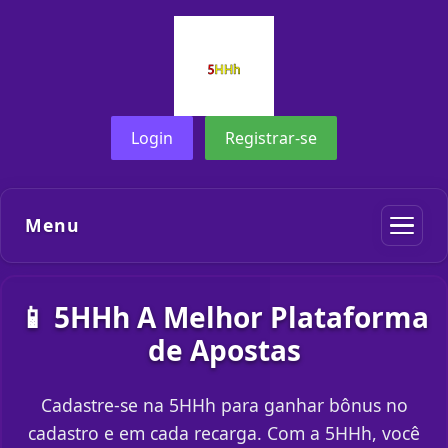
Login
Registrar-se
Menu
📱 5HHh A Melhor Plataforma
de Apostas
Cadastre-se na 5HHh para ganhar bônus no
cadastro e em cada recarga. Com a 5HHh, você