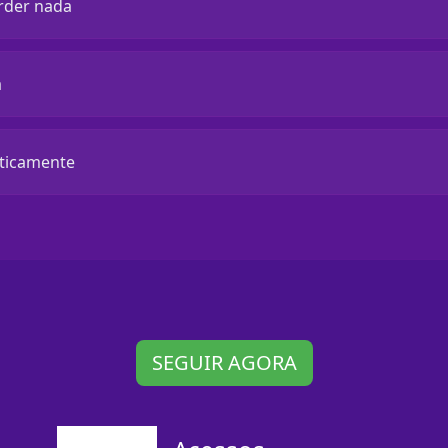
erder nada
a
aticamente
SEGUIR AGORA