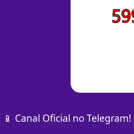
📱 Canal Oficial no Telegram!