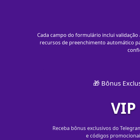
Cada campo do formulário inclui validação
recursos de preenchimento automático par
confi
🎁 Bônus Exclu
VIP
Receba bônus exclusivos do Telegra
e códigos promocionai