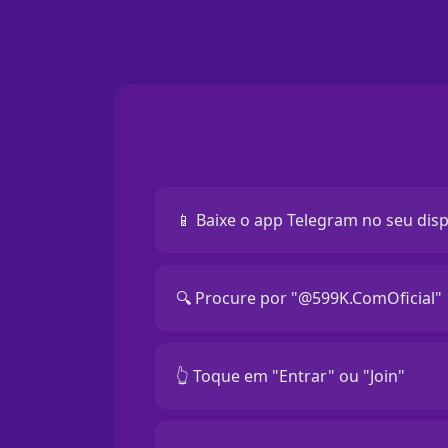
📱 Baixe o app Telegram no seu disp
🔍 Procure por "@599K.ComOficial"
👆 Toque em "Entrar" ou "Join"