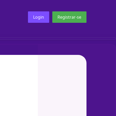
Login
Registrar-se