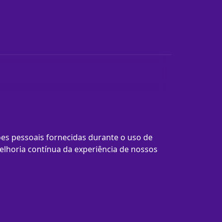
es pessoais fornecidas durante o uso de
elhoria contínua da experiência de nossos