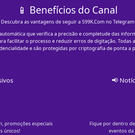
📱 Benefícios do Canal
Descubra as vantagens de seguir a 599K.Com no Telegram
 automática que verifica a precisão e completude das infor
a facilitar o processo e reduzir erros de digitação. Todas
dencialidade e são protegidas por criptografia de ponta a 
sivos
📢 Notí
m, promoções especiais
Fique por dentro d
s únicos!
eventos da