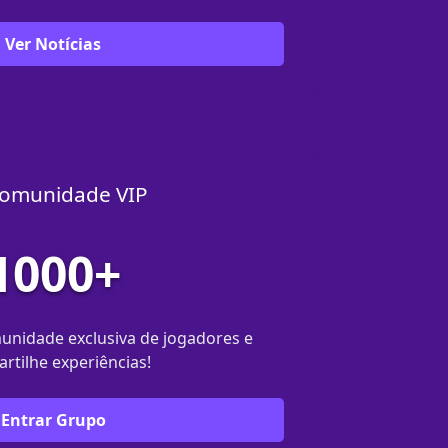
Ver Notícias
Comunidade VIP
1000+
unidade exclusiva de jogadores e
rtilhe experiências!
Entrar Grupo