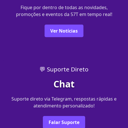
Fique por dentro de todas as novidades,
promoções e eventos da 57T em tempo real!
Ver Notícias
💬 Suporte Direto
Chat
Suporte direto via Telegram, respostas rápidas e
atendimento personalizado!
Falar Suporte