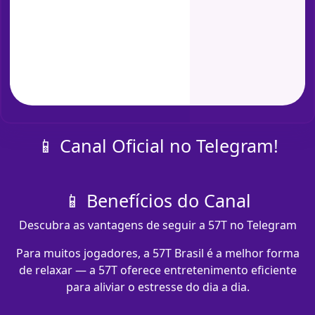
📱 Canal Oficial no Telegram!
📱 Benefícios do Canal
Descubra as vantagens de seguir a 57T no Telegram
Para muitos jogadores, a 57T Brasil é a melhor forma
de relaxar — a 57T oferece entretenimento eficiente
para aliviar o estresse do dia a dia.