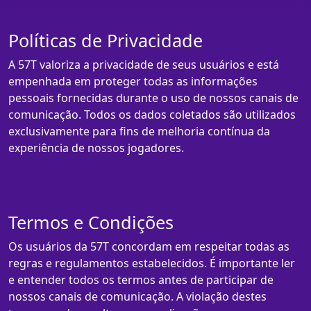
Políticas de Privacidade
A 57T valoriza a privacidade de seus usuários e está
empenhada em proteger todas as informações
pessoais fornecidas durante o uso de nossos canais de
comunicação. Todos os dados coletados são utilizados
exclusivamente para fins de melhoria contínua da
experiência de nossos jogadores.
Termos e Condições
Os usuários da 57T concordam em respeitar todas as
regras e regulamentos estabelecidos. É importante ler
e entender todos os termos antes de participar de
nossos canais de comunicação. A violação destes