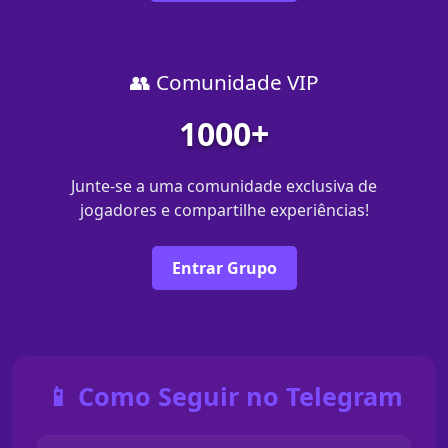
👥 Comunidade VIP
1000+
Junte-se a uma comunidade exclusiva de
jogadores e compartilhe experiências!
Entrar Grupo
📱 Como Seguir no Telegram