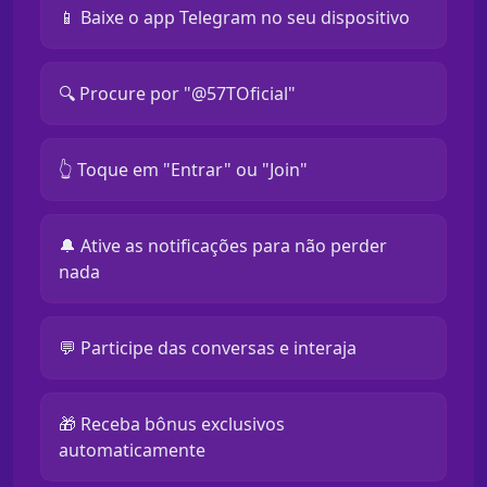
📱 Baixe o app Telegram no seu dispositivo
🔍 Procure por "@57TOficial"
👆 Toque em "Entrar" ou "Join"
🔔 Ative as notificações para não perder
nada
💬 Participe das conversas e interaja
🎁 Receba bônus exclusivos
automaticamente