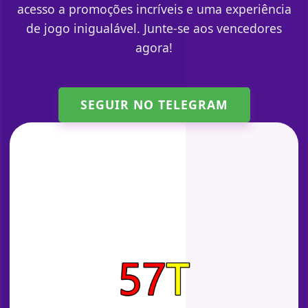
acesso a promoções incríveis e uma experiência
de jogo inigualável. Junte-se aos vencedores
agora!
SEGUIR NO TELEGRAM