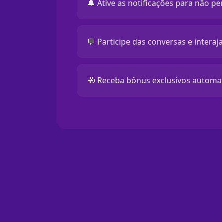
🔔 Ative as notificações para não p
💬 Participe das conversas e interaj
🎁 Receba bônus exclusivos autom