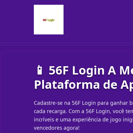
📱 56F Login A M
Plataforma de A
Cadastre-se na 56F Login para ganhar 
cada recarga. Com a 56F Login, você t
incríveis e uma experiência de jogo inig
vencedores agora!