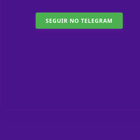
SEGUIR NO TELEGRAM