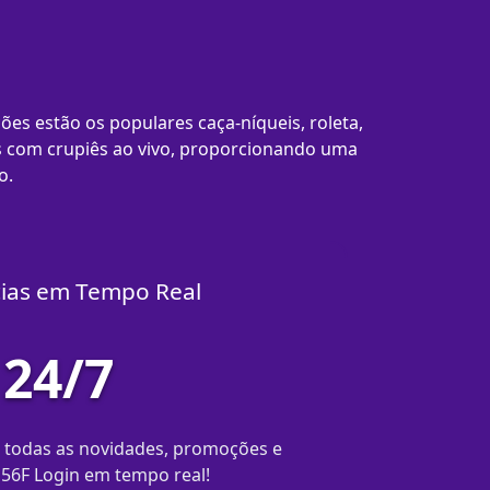
es estão os populares caça-níqueis, roleta,
os com crupiês ao vivo, proporcionando uma
o.
cias em Tempo Real
24/7
e todas as novidades, promoções e
 56F Login em tempo real!