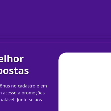
elhor
postas
bônus no cadastro e em
em acesso a promoções
ualável. Junte-se aos