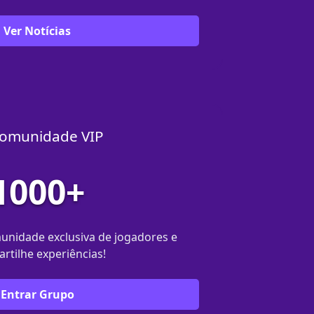
Ver Notícias
Comunidade VIP
1000+
unidade exclusiva de jogadores e
rtilhe experiências!
Entrar Grupo