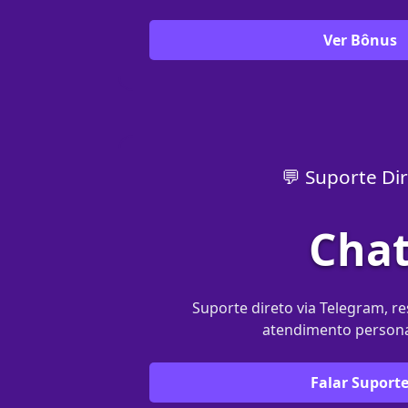
Ver Bônus
💬 Suporte Di
Cha
Suporte direto via Telegram, r
atendimento persona
Falar Suport