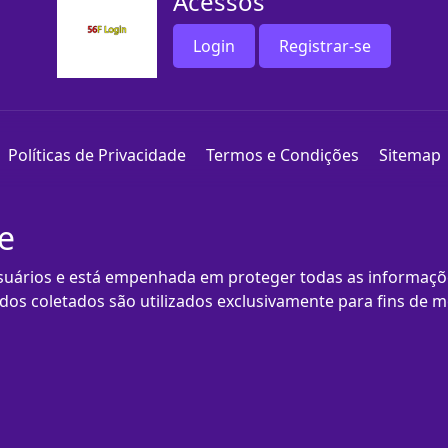
Acessos
Login
Registrar-se
Políticas de Privacidade
Termos e Condições
Sitemap
de
 usuários e está empenhada em proteger todas as informaçõ
os coletados são utilizados exclusivamente para fins de m