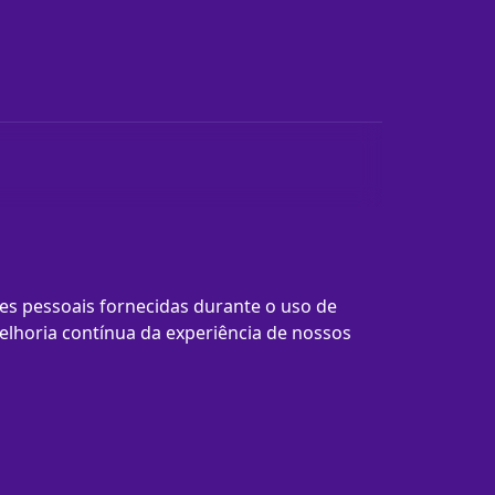
es pessoais fornecidas durante o uso de
elhoria contínua da experiência de nossos