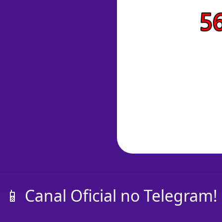
📱 Canal Oficial no Telegram!