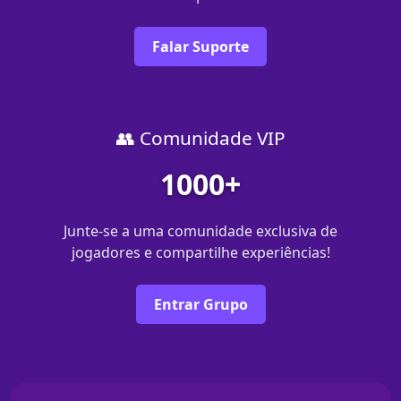
Falar Suporte
👥 Comunidade VIP
1000+
Junte-se a uma comunidade exclusiva de
jogadores e compartilhe experiências!
Entrar Grupo