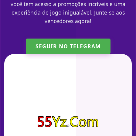
você tem acesso a promoções incríveis e uma
experiência de jogo inigualável. Junte-se aos
vencedores agora!
SEGUIR NO TELEGRAM