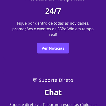
24/7
Fique por dentro de todas as novidades,
promoções e eventos da 55Pg Win em tempo
real!
Ver Notícias
💬 Suporte Direto
Chat
Suporte direto via Telegram, respostas rápidas e