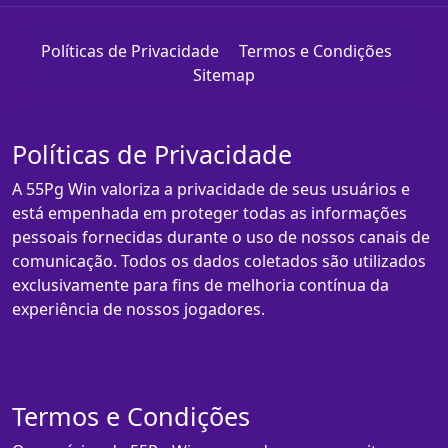
Políticas de Privacidade
Termos e Condições
Sitemap
Políticas de Privacidade
A 55Pg Win valoriza a privacidade de seus usuários e
está empenhada em proteger todas as informações
pessoais fornecidas durante o uso de nossos canais de
comunicação. Todos os dados coletados são utilizados
exclusivamente para fins de melhoria contínua da
experiência de nossos jogadores.
Termos e Condições