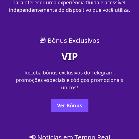
para oferecer uma experiência fluida e acessível,
independentemente do dispositivo que você utiliza.
🎁 Bônus Exclusivos
VIP
Receba bônus exclusivos do Telegram,
promoções especiais e códigos promocionais
únicos!
Ver Bônus
📢 Notícias em Tempo Real