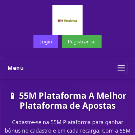
Login
Registrar-se
Menu
📱 55M Plataforma A Melhor
Plataforma de Apostas
Cadastre-se na 55M Plataforma para ganhar
bônus no cadastro e em cada recarga. Com a 55M