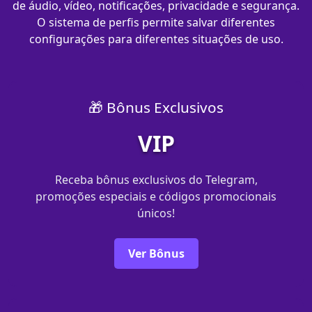
de áudio, vídeo, notificações, privacidade e segurança.
O sistema de perfis permite salvar diferentes
configurações para diferentes situações de uso.
🎁 Bônus Exclusivos
VIP
Receba bônus exclusivos do Telegram,
promoções especiais e códigos promocionais
únicos!
Ver Bônus