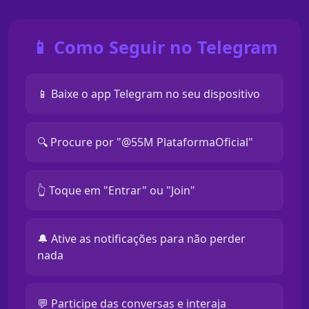
📱 Como Seguir no Telegram
📱 Baixe o app Telegram no seu dispositivo
🔍 Procure por "@55M PlataformaOficial"
👆 Toque em "Entrar" ou "Join"
🔔 Ative as notificações para não perder
nada
💬 Participe das conversas e interaja