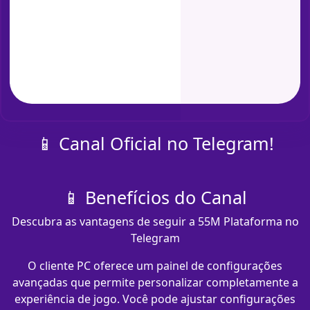
📱 Canal Oficial no Telegram!
📱 Benefícios do Canal
Descubra as vantagens de seguir a 55M Plataforma no
Telegram
O cliente PC oferece um painel de configurações
avançadas que permite personalizar completamente a
experiência de jogo. Você pode ajustar configurações