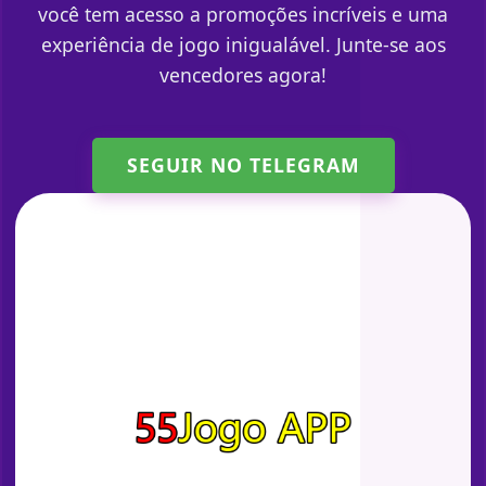
você tem acesso a promoções incríveis e uma
experiência de jogo inigualável. Junte-se aos
vencedores agora!
SEGUIR NO TELEGRAM