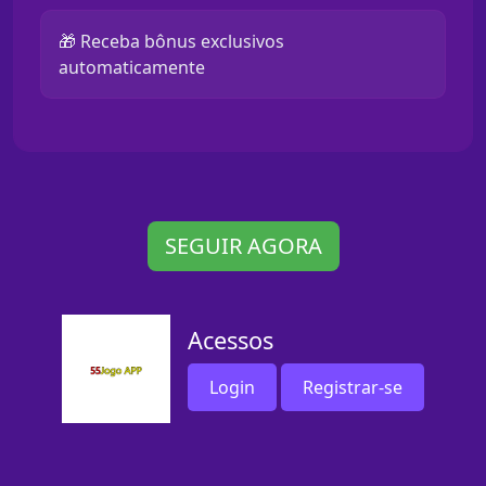
🎁 Receba bônus exclusivos
automaticamente
SEGUIR AGORA
Acessos
Login
Registrar-se