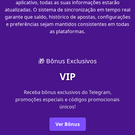
aplicativo, todas as suas informações estarão
atualizadas. O sistema de sincronização em tempo real
garante que saldo, histórico de apostas, configurações
e preferências sejam mantidos consistentes em todas
as plataformas.
🎁 Bônus Exclusivos
VIP
Receba bônus exclusivos do Telegram,
promoções especiais e códigos promocionais
únicos!
Ver Bônus