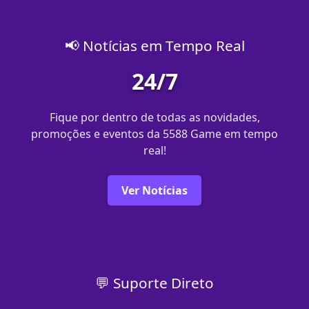
📢 Notícias em Tempo Real
24/7
Fique por dentro de todas as novidades,
promoções e eventos da 5588 Game em tempo
real!
Ver Notícias
💬 Suporte Direto