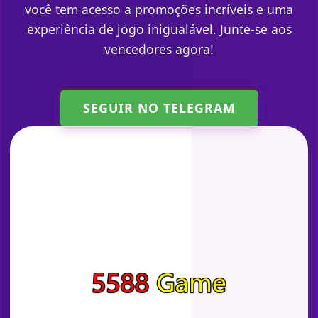
você tem acesso a promoções incríveis e uma
experiência de jogo inigualável. Junte-se aos
vencedores agora!
SEGUIR NO TELEGRAM