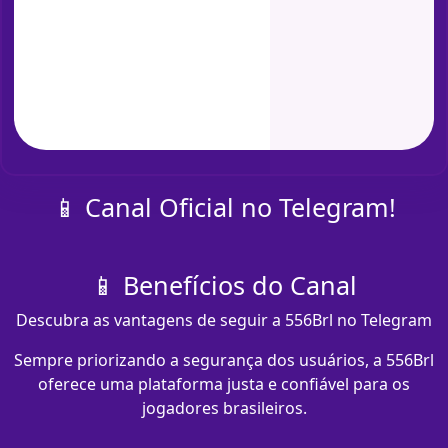
📱 Canal Oficial no Telegram!
📱 Benefícios do Canal
Descubra as vantagens de seguir a 556Brl no Telegram
Sempre priorizando a segurança dos usuários, a 556Brl
oferece uma plataforma justa e confiável para os
jogadores brasileiros.