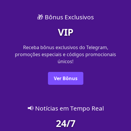
🎁 Bônus Exclusivos
VIP
Receba bônus exclusivos do Telegram,
promoções especiais e códigos promocionais
únicos!
Ver Bônus
📢 Notícias em Tempo Real
24/7