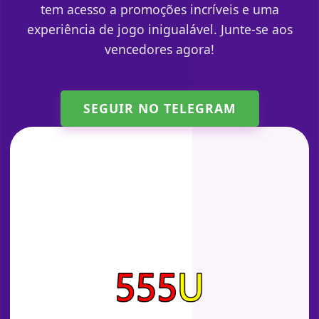
tem acesso a promoções incríveis e uma
experiência de jogo inigualável. Junte-se aos
vencedores agora!
SEGUIR NO TELEGRAM