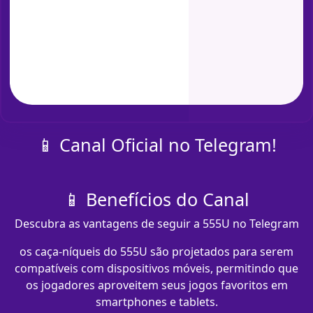
📱 Canal Oficial no Telegram!
📱 Benefícios do Canal
Descubra as vantagens de seguir a 555U no Telegram
os caça-níqueis do 555U são projetados para serem
compatíveis com dispositivos móveis, permitindo que
os jogadores aproveitem seus jogos favoritos em
smartphones e tablets.