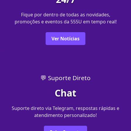
Fique por dentro de todas as novidades,
promoções e eventos da 555U em tempo real!
Ver Notícias
💬 Suporte Direto
Chat
Suporte direto via Telegram, respostas rápidas e
atendimento personalizado!