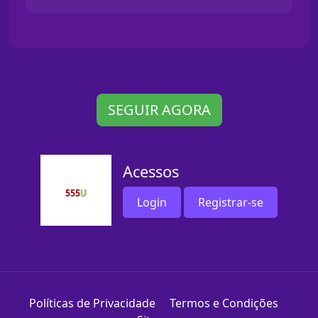
SEGUIR AGORA
Acessos
Login
Registrar-se
Políticas de Privacidade
Termos e Condições