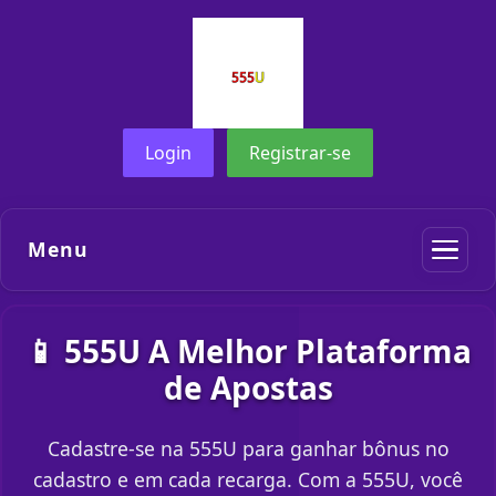
Login
Registrar-se
Menu
📱 555U A Melhor Plataforma
de Apostas
Cadastre-se na 555U para ganhar bônus no
cadastro e em cada recarga. Com a 555U, você