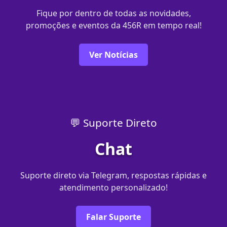
Fique por dentro de todas as novidades,
promoções e eventos da 456R em tempo real!
Ver Notícias
💬 Suporte Direto
Chat
Suporte direto via Telegram, respostas rápidas e
atendimento personalizado!
Falar Suporte