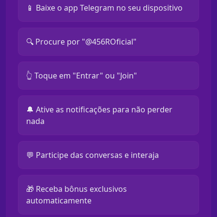
📱 Baixe o app Telegram no seu dispositivo
🔍 Procure por "@456ROficial"
👆 Toque em "Entrar" ou "Join"
🔔 Ative as notificações para não perder
nada
💬 Participe das conversas e interaja
🎁 Receba bônus exclusivos
automaticamente