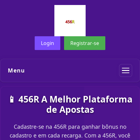
Login
Registrar-se
Menu
📱 456R A Melhor Plataforma
de Apostas
Cadastre-se na 456R para ganhar bônus no
cadastro e em cada recarga. Com a 456R, você