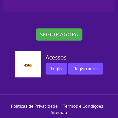
SEGUIR AGORA
Acessos
Login
Registrar-se
Políticas de Privacidade
Termos e Condições
Sitemap