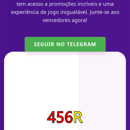
tem acesso a promoções incríveis e uma
experiência de jogo inigualável. Junte-se aos
vencedores agora!
SEGUIR NO TELEGRAM