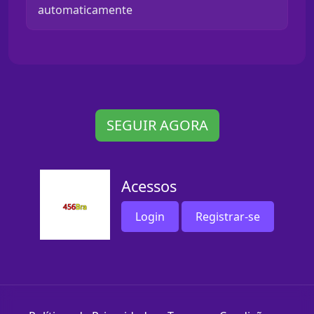
automaticamente
SEGUIR AGORA
Acessos
Login
Registrar-se