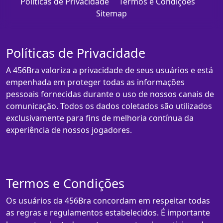
Políticas de Privacidade
Termos e Condições
Sitemap
Políticas de Privacidade
A 456Bra valoriza a privacidade de seus usuários e está
empenhada em proteger todas as informações
pessoais fornecidas durante o uso de nossos canais de
comunicação. Todos os dados coletados são utilizados
exclusivamente para fins de melhoria contínua da
experiência de nossos jogadores.
Termos e Condições
Os usuários da 456Bra concordam em respeitar todas
as regras e regulamentos estabelecidos. É importante