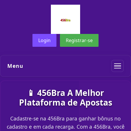
Login
Registrar-se
Menu
📱 456Bra A Melhor
Plataforma de Apostas
Cadastre-se na 456Bra para ganhar bônus no
cadastro e em cada recarga. Com a 456Bra, você