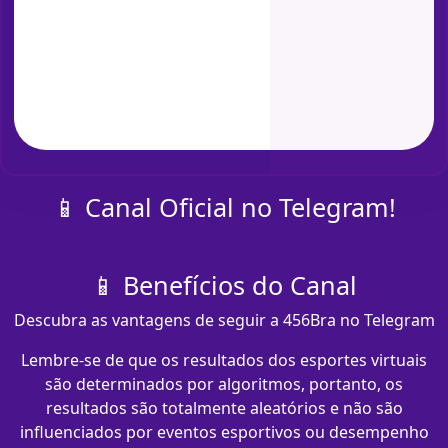
📱 Canal Oficial no Telegram!
📱 Benefícios do Canal
Descubra as vantagens de seguir a 456Bra no Telegram
Lembre-se de que os resultados dos esportes virtuais
são determinados por algoritmos, portanto, os
resultados são totalmente aleatórios e não são
influenciados por eventos esportivos ou desempenho